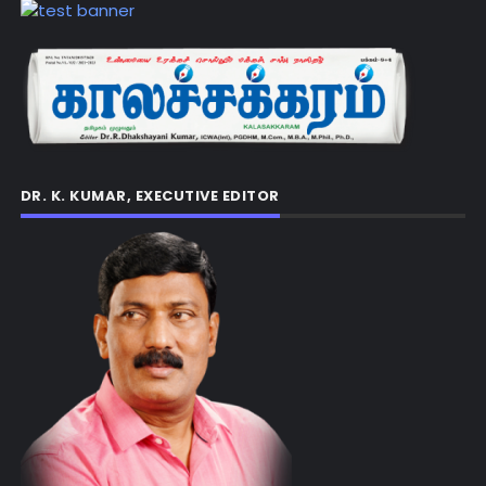
DR. K. KUMAR, EXECUTIVE EDITOR