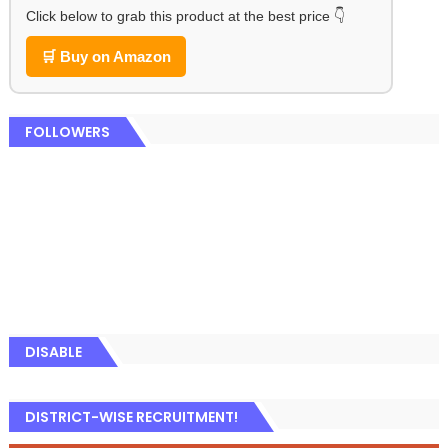
Click below to grab this product at the best price 👇
🛒 Buy on Amazon
FOLLOWERS
DISABLE
DISTRICT-WISE RECRUITMENT!