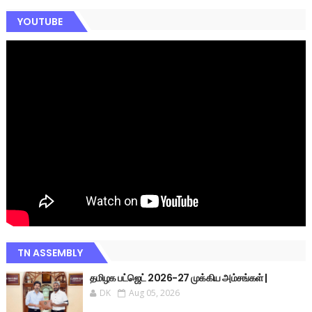
YOUTUBE
TN ASSEMBLY
தமிழக பட்ஜெட் 2026-27 முக்கிய அம்சங்கள் |
DK
Aug 05, 2026