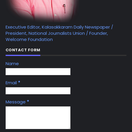
Executive Editor, Kalasakkaram Daily Newspaper /
President, National Journalists Union / Founder,
Welcome Foundation
CONTACT FORM
Name
Email
*
Message
*