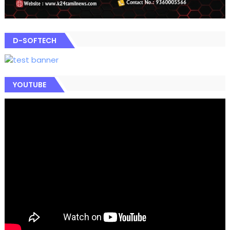
D-SOFTECH
YOUTUBE