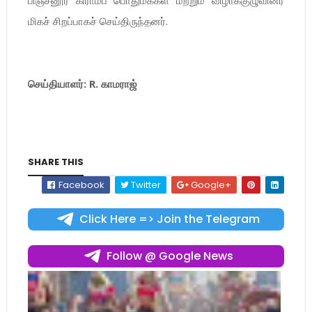
மிகச் சிறப்பாகச் செய்திருந்தனர்.
செய்தியாளர்: R. காமராஜ்
SHARE THIS
Facebook
Twitter
Google+
Click Here => Join the Telegram
Follow @ Google News